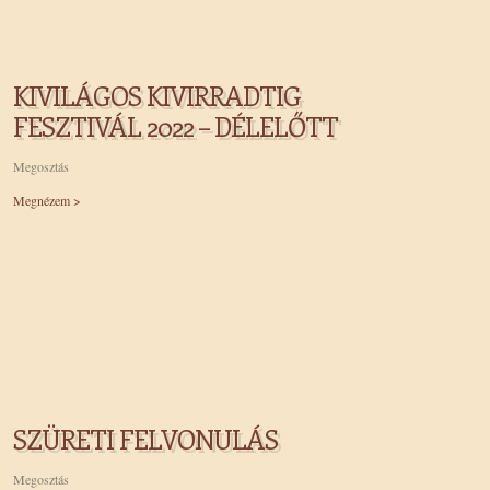
KIVILÁGOS KIVIRRADTIG
FESZTIVÁL 2022 – DÉLELŐTT
Megosztás
Megnézem >
SZÜRETI FELVONULÁS
Megosztás