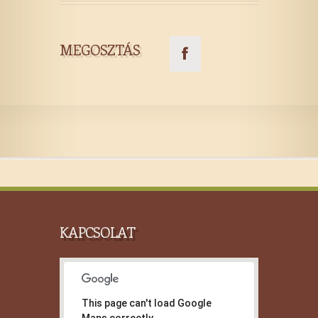
MEGOSZTÁS
KAPCSOLAT
This page can't load Google