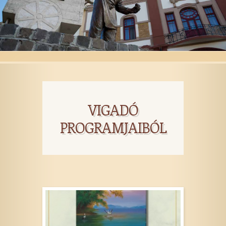
VIGADÓ
PROGRAMJAIBÓL