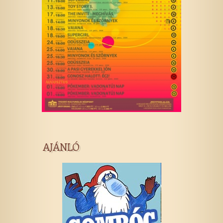
AJÁNLÓ