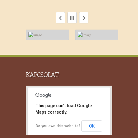
KAPCSOLAT
This page can't load Google
Maps correctly.
OK
Do you own this website?