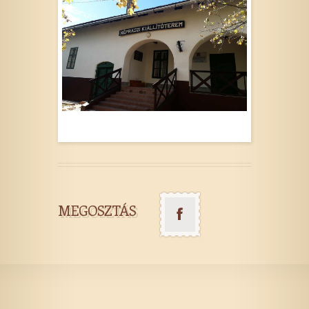
MEGOSZTÁS