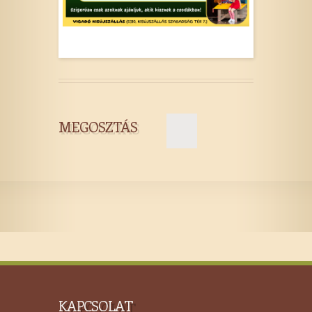
MEGOSZTÁS
KAPCSOLAT