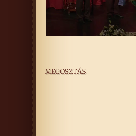
MEGOSZTÁS