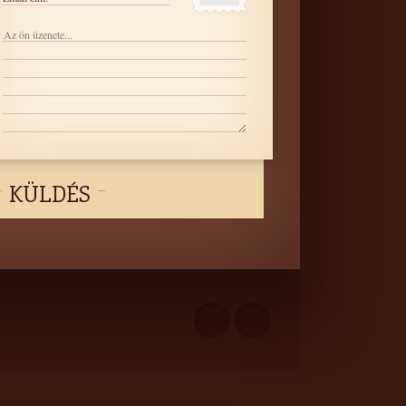
KÜLDÉS