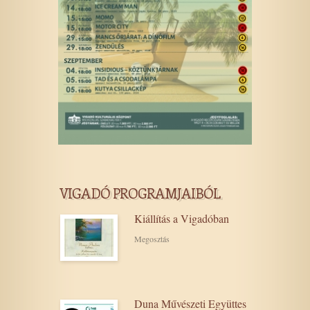
VIGADÓ PROGRAMJAIBÓL
Kiállítás a Vigadóban
Megosztás
Duna Művészeti Együttes