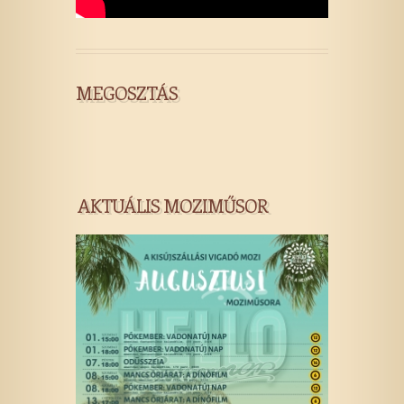
MEGOSZTÁS
AKTUÁLIS MOZIMŰSOR